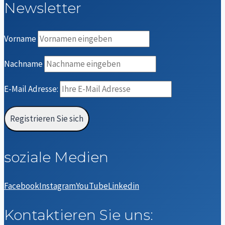
Newsletter
Vorname
Nachname
E-Mail Adresse:
soziale Medien
Facebook
Instagram
YouTube
Linkedin
Kontaktieren Sie uns: