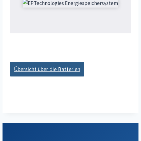
Übersicht über die Batterien