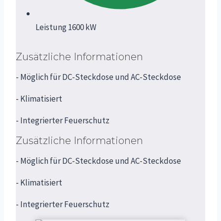
Leistung 1600 kW
Zusätzliche Informationen
- Möglich für DC-Steckdose und AC-Steckdose
- Klimatisiert
- Integrierter Feuerschutz
Zusätzliche Informationen
- Möglich für DC-Steckdose und AC-Steckdose
- Klimatisiert
- Integrierter Feuerschutz