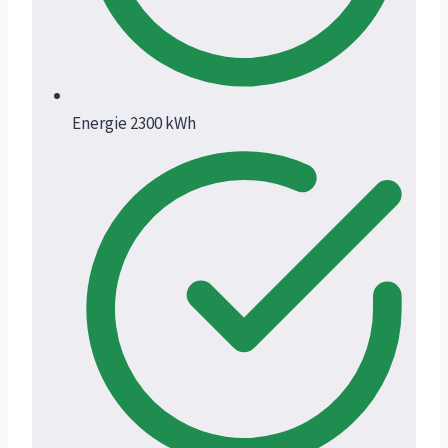
Energie 2300 kWh