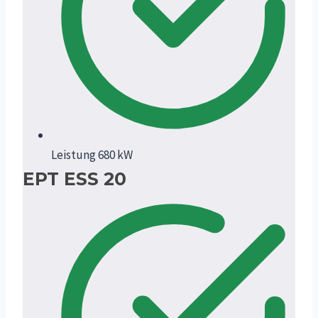
Leistung 680 kW
EPT ESS 20